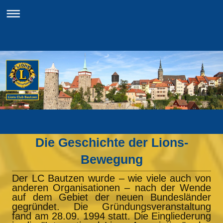
Die Geschichte der Lions-
Bewegung
Der LC Bautzen wurde – wie viele auch von
anderen Organisationen – nach der Wende
auf dem Gebiet der neuen Bundesländer
gegründet. Die Gründungsveranstaltung
fand am 28.09. 1994 statt. Die Eingliederung